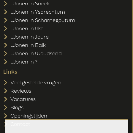
Wonen in Sneek
Wonen in Ysbrechtum
Wonen in Scharnegoutum
Wonen in IJlst
Wonen in Joure
Wonen in Balk
Wonen in Woudsend
Wonen in ?
Links
Veel gestelde vragen
Reviews
Vacatures
Blogs
Openingstijden
Contact