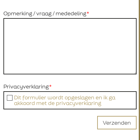
Opmerking / vraag / mededeling
Privacyverklaring
Dit formulier wordt opgeslagen en ik ga
akkoord met de privacyverklaring
Verzenden