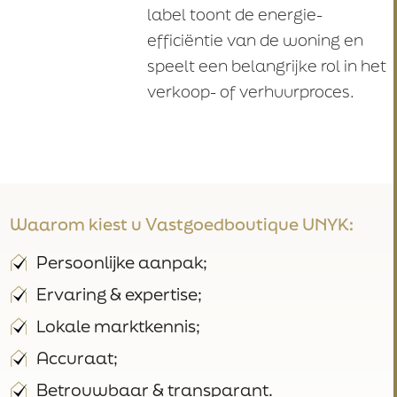
label toont de energie-
efficiëntie van de woning en
speelt een belangrijke rol in het
verkoop- of verhuurproces.
Waarom kiest u Vastgoedboutique UNYK:
Persoonlijke aanpak;
Ervaring & expertise;
Lokale marktkennis;
Accuraat;
Betrouwbaar & transparant.