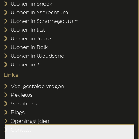
Wonen in Sneek
Wonen in Ysbrechtum
Wonen in Scharnegoutum
Wonen in IJlst
Wonen in Joure
Wonen in Balk
Wonen in Woudsend
Wonen in ?
Links
Veel gestelde vragen
Reviews
Vacatures
Blogs
Openingstijden
Contact