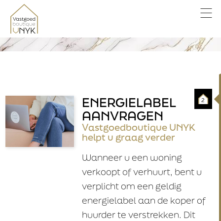
ENERGIELABEL
2
AANVRAGEN
Vastgoedboutique UNYK
helpt u graag verder
Wanneer u een woning
verkoopt of verhuurt, bent u
verplicht om een geldig
energielabel aan de koper of
huurder te verstrekken. Dit