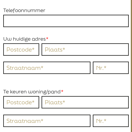
Telefoonnummer
Uw huidige adres
Te keuren woning/pand