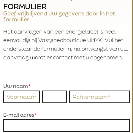
FORMULIER
Geef vrijblijvend uw gegevens door in het
formulier
Het aanvragen van een energielabel is heel
eenvoudig bij Vastgoedboutique UNYK. Vul het
onderstaande formulier in, na ontvangst van uw
aanvraag wordt er contact met u opgenomen.
Uw naam
E-mail adres