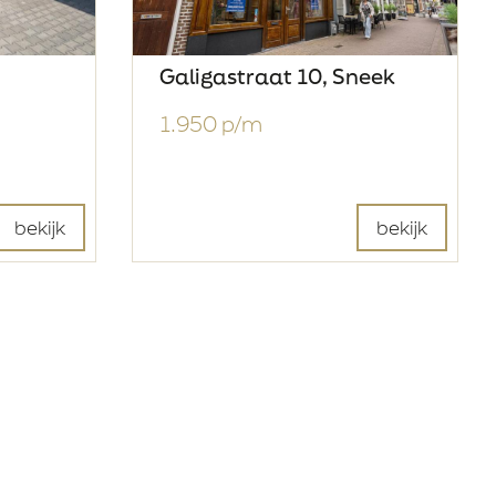
Galigastraat 10, Sneek
1.950 p/m
bekijk
bekijk