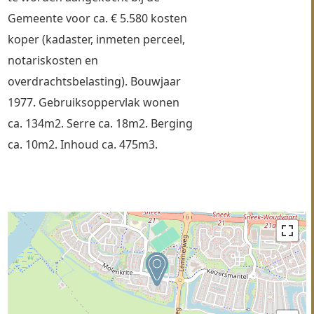
Gemeente voor ca. € 5.580 kosten 
koper (kadaster, inmeten perceel, 
notariskosten en 
overdrachtsbelasting). Bouwjaar 
1977. Gebruiksoppervlak wonen 
ca. 134m2. Serre ca. 18m2. Berging 
ca. 10m2. Inhoud ca. 475m3. 