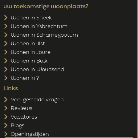
uw toekomstige woonplaats?
Wonen in Sneek
Wonen in Ysbrechtum
Wonen in Scharnegoutum
Wonen in IJlst
Wonen in Joure
Wonen in Balk
Wonen in Woudsend
Wonen in ?
Links
Veel gestelde vragen
Reviews
Vacatures
Blogs
Openingstijden