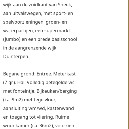
wijk aan de zuidkant van Sneek, 
aan uitvalswegen, met sport- en 
spelvoorzieningen, groen- en 
waterpartijen, een supermarkt 
(Jumbo) en een brede basisschool 
in de aangrenzende wijk 
Duinterpen.
Begane grond: Entree. Meterkast 
(7 gr.). Hal. Volledig betegelde wc 
met fonteintje. Bijkeuken/berging 
(ca. 9m2) met tegelvloer, 
aansluiting wm/wd, kastenwand 
en toegang tot vliering. Ruime 
woonkamer (ca. 36m2), voorzien 