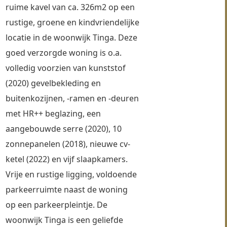
ruime kavel van ca. 326m2 op een 
rustige, groene en kindvriendelijke 
locatie in de woonwijk Tinga. Deze 
goed verzorgde woning is o.a. 
volledig voorzien van kunststof 
(2020) gevelbekleding en 
buitenkozijnen, -ramen en -deuren 
met HR++ beglazing, een 
aangebouwde serre (2020), 10 
zonnepanelen (2018), nieuwe cv-
ketel (2022) en vijf slaapkamers. 
Vrije en rustige ligging, voldoende 
parkeerruimte naast de woning 
op een parkeerpleintje. De 
woonwijk Tinga is een geliefde 