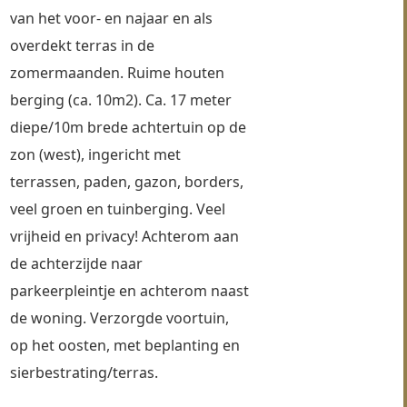
van het voor- en najaar en als 
overdekt terras in de 
zomermaanden. Ruime houten 
berging (ca. 10m2). Ca. 17 meter 
diepe/10m brede achtertuin op de 
zon (west), ingericht met 
terrassen, paden, gazon, borders, 
veel groen en tuinberging. Veel 
vrijheid en privacy! Achterom aan 
de achterzijde naar 
parkeerpleintje en achterom naast 
de woning. Verzorgde voortuin, 
op het oosten, met beplanting en 
sierbestrating/terras.