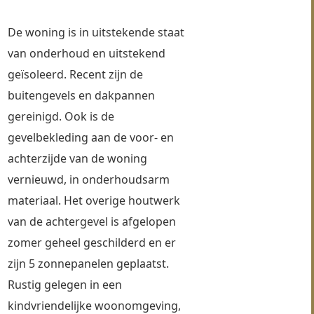
De woning is in uitstekende staat 
van onderhoud en uitstekend 
geïsoleerd. Recent zijn de 
buitengevels en dakpannen 
gereinigd. Ook is de 
gevelbekleding aan de voor- en 
achterzijde van de woning 
vernieuwd, in onderhoudsarm 
materiaal. Het overige houtwerk 
van de achtergevel is afgelopen 
zomer geheel geschilderd en er 
zijn 5 zonnepanelen geplaatst. 
Rustig gelegen in een 
kindvriendelijke woonomgeving, 