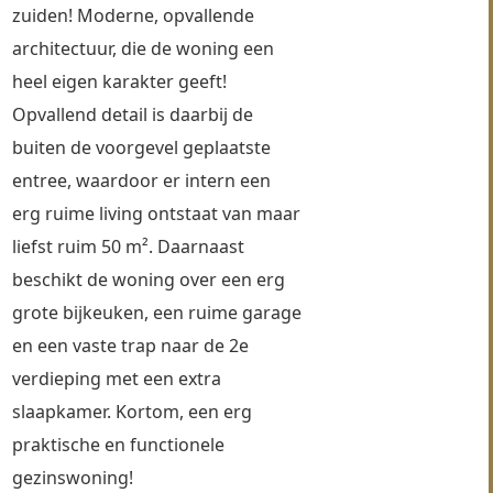
zuiden! Moderne, opvallende 
architectuur, die de woning een 
heel eigen karakter geeft! 
Opvallend detail is daarbij de 
buiten de voorgevel geplaatste 
entree, waardoor er intern een 
erg ruime living ontstaat van maar 
liefst ruim 50 m². Daarnaast 
beschikt de woning over een erg 
grote bijkeuken, een ruime garage 
en een vaste trap naar de 2e 
verdieping met een extra 
slaapkamer. Kortom, een erg 
praktische en functionele 
gezinswoning!