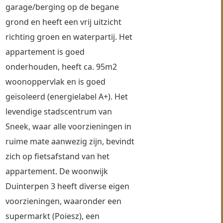
garage/berging op de begane 
grond en heeft een vrij uitzicht 
richting groen en waterpartij. Het 
appartement is goed 
onderhouden, heeft ca. 95m2 
woonoppervlak en is goed 
geïsoleerd (energielabel A+). Het 
levendige stadscentrum van 
Sneek, waar alle voorzieningen in 
ruime mate aanwezig zijn, bevindt 
zich op fietsafstand van het 
appartement. De woonwijk 
Duinterpen 3 heeft diverse eigen 
voorzieningen, waaronder een 
supermarkt (Poiesz), een 