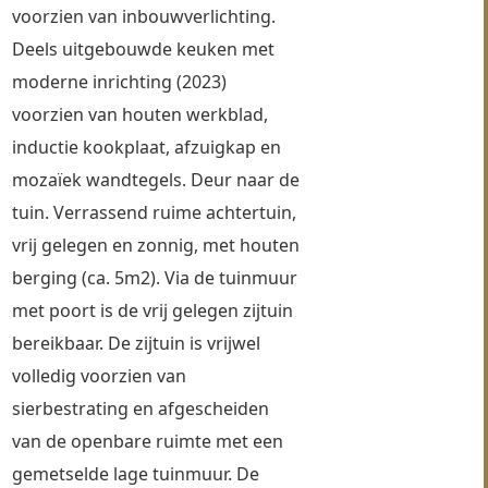
voorzien van inbouwverlichting. 
Deels uitgebouwde keuken met 
moderne inrichting (2023) 
voorzien van houten werkblad, 
inductie kookplaat, afzuigkap en 
mozaïek wandtegels. Deur naar de 
tuin. Verrassend ruime achtertuin, 
vrij gelegen en zonnig, met houten 
berging (ca. 5m2). Via de tuinmuur 
met poort is de vrij gelegen zijtuin 
bereikbaar. De zijtuin is vrijwel 
volledig voorzien van 
sierbestrating en afgescheiden 
van de openbare ruimte met een 
gemetselde lage tuinmuur. De 