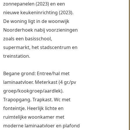
zonnepanelen (2023) en een 
nieuwe keukeninrichting (2023). 
De woning ligt in de woonwijk 
Noorderhoek nabij voorzieningen 
zoals een basisschool, 
supermarkt, het stadscentrum en 
treinstation.
Begane grond: Entree/hal met 
laminaatvloer. Meterkast (4 gr./pv 
groep/kookgroep/aardlek). 
Trapopgang. Trapkast. Wc met 
fonteintje. Heerlijk lichte en 
ruimtelijke woonkamer met 
moderne laminaatvloer en plafond 