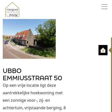
3
UBBO
EMMIUSSTRAAT 50
Op een vrije locatie ligt deze 
aantrekkelijke hoekwoning met 
een zonnige voor-, zij- en 
achtertuin, vrijstaande berging, 8 