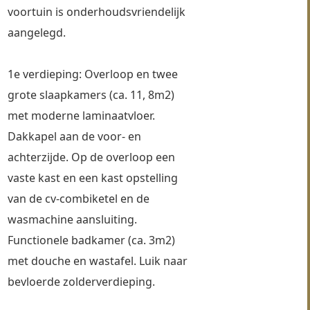
voortuin is onderhoudsvriendelijk 
aangelegd.
1e verdieping: Overloop en twee 
grote slaapkamers (ca. 11, 8m2) 
met moderne laminaatvloer. 
Dakkapel aan de voor- en 
achterzijde. Op de overloop een 
vaste kast en een kast opstelling 
van de cv-combiketel en de 
wasmachine aansluiting. 
Functionele badkamer (ca. 3m2) 
met douche en wastafel. Luik naar 
bevloerde zolderverdieping.