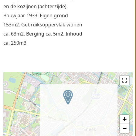
en de kozijnen (achterzijde). 
Bouwjaar 1933. Eigen grond 
153m2. Gebruiksoppervlak wonen 
ca. 63m2. Berging ca. 5m2. Inhoud 
ca. 250m3. 
+
−