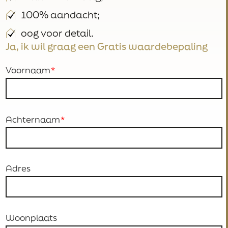
100% aandacht;
oog voor detail.
Ja, ik wil graag een Gratis waardebepaling
Voornaam
Achternaam
Adres
Woonplaats