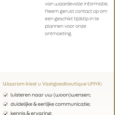
van waardevolle informatie.
Neem gerust contact op om
een geschikt tijdstip in te
plannen voor onze
ontmoeting.
Waarom kiest u Vastgoedboutique UNYK:
luisteren naar uw (woon)wensen;
duidelijke & eerlijke communicatie;
kennis & ervaring;