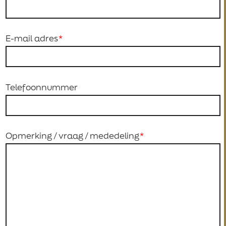
E-mail adres
Telefoonnummer
Opmerking / vraag / mededeling