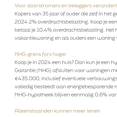
Voor doorstromers en beleggers verandert 
Kopers van 35 jaar of ouder die zelf in het
2024 2% overdrachtsbelasting. Koop je een 
betaal je 10,4% overdrachtsbelasting. Het 
vakantiewoning en als ouders een woning 
NHG-grens fors hoger
Koop je in 2024 een huis? Dan kun je een
Garantie (NHG) afsluiten voor woningen m
€435.000, inclusief eventuele verbouwings
volledig besteedt aan energiebesparende ma
NHG-hypotheek blijven eenmalig 0,6% va
Alleenstaanden kunnen meer lenen