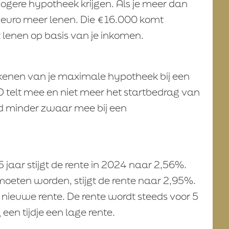
gere hypotheek krijgen. Als je meer dan
 euro meer lenen. Die €16.000 komt
 lenen op basis van je inkomen.
ekenen van je maximale hypotheek bij een
telt mee en niet meer het startbedrag van
uld minder zwaar mee bij een
 jaar stijgt de rente in 2024 naar 2,56%.
 moeten worden, stijgt de rente naar 2,95%.
 nieuwe rente. De rente wordt steeds voor 5
een tijdje een lage rente.