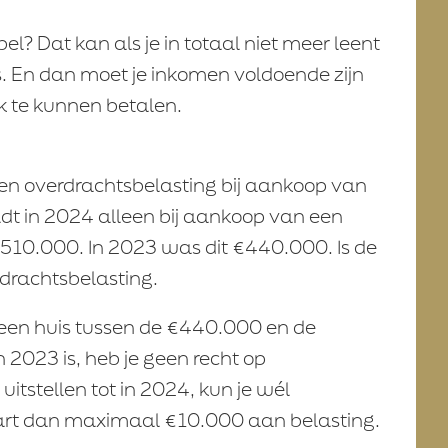
l? Dat kan als je in totaal niet meer leent
 En dan moet je inkomen voldoende zijn
 te kunnen betalen.
een overdrachtsbelasting bij aankoop van
ldt in 2024 alleen bij aankoop van een
0.000. In 2023 was dit €440.000. Is de
drachtsbelasting.
e een huis tussen de €440.000 en de
 2023 is, heb je geen recht op
 uitstellen tot in 2024, kun je wél
aart dan maximaal €10.000 aan belasting.