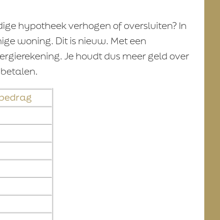
idige hypotheek verhogen of oversluiten? In
ige woning. Dit is nieuw. Met een
ergierekening. Je houdt dus meer geld over
betalen.
kbedrag