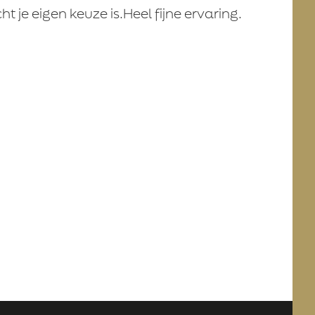
t je eigen keuze is.Heel fijne ervaring.