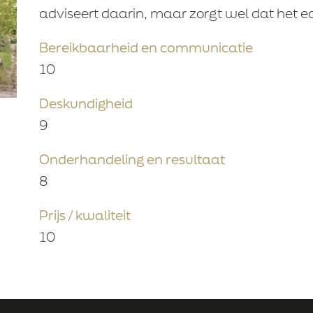
adviseert daarin, maar zorgt wel dat het ech
Bereikbaarheid en communicatie
10
Deskundigheid
9
Onderhandeling en resultaat
8
Prijs / kwaliteit
10