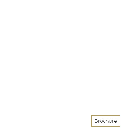
Brochure